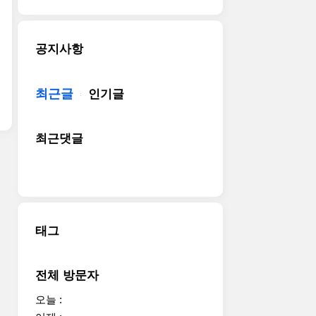
공지사항
최근글
인기글
최근댓글
태그
전체 방문자
오늘 :