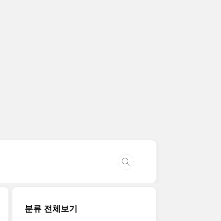
분류 전체보기